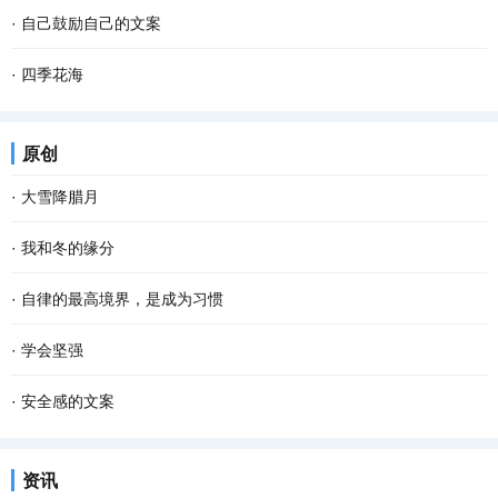
·
自己鼓励自己的文案
·
四季花海
原创
·
大雪降腊月
·
我和冬的缘分
·
自律的最高境界，是成为习惯
·
学会坚强
·
安全感的文案
资讯