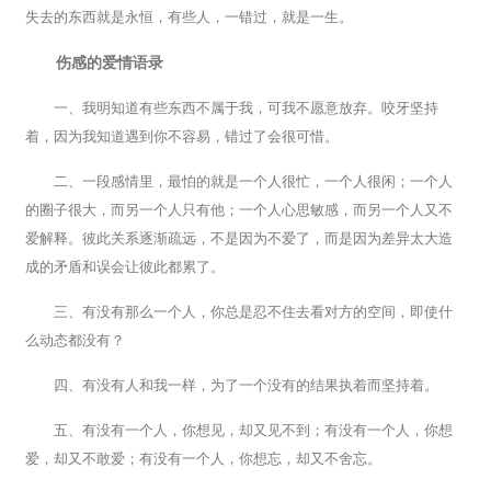
失去的东西就是永恒，有些人，一错过，就是一生。
伤感的爱情语录
一、我明知道有些东西不属于我，可我不愿意放弃。咬牙坚持
着，因为我知道遇到你不容易，错过了会很可惜。
二、一段感情里，最怕的就是一个人很忙，一个人很闲；一个人
的圈子很大，而另一个人只有他；一个人心思敏感，而另一个人又不
爱解释。彼此关系逐渐疏远，不是因为不爱了，而是因为差异太大造
成的矛盾和误会让彼此都累了。
三、有没有那么一个人，你总是忍不住去看对方的空间，即使什
么动态都没有？
四、有没有人和我一样，为了一个没有的结果执着而坚持着。
五、有没有一个人，你想见，却又见不到；有没有一个人，你想
爱，却又不敢爱；有没有一个人，你想忘，却又不舍忘。