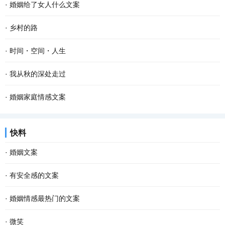
·
婚姻给了女人什么文案
·
乡村的路
·
时间・空间・人生
·
我从秋的深处走过
·
婚姻家庭情感文案
快料
·
婚姻文案
·
有安全感的文案
·
婚姻情感最热门的文案
·
微笑